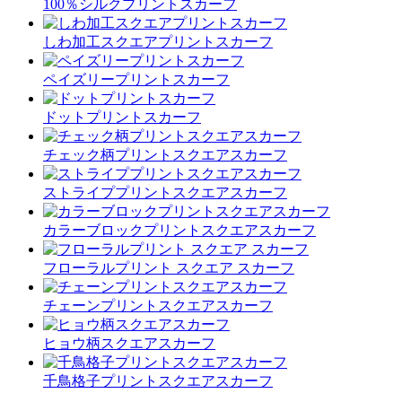
100％シルクプリントスカーフ
しわ加工スクエアプリントスカーフ
ペイズリープリントスカーフ
ドットプリントスカーフ
チェック柄プリントスクエアスカーフ
ストライププリントスクエアスカーフ
カラーブロックプリントスクエアスカーフ
フローラルプリント スクエア スカーフ
チェーンプリントスクエアスカーフ
ヒョウ柄スクエアスカーフ
千鳥格子プリントスクエアスカーフ