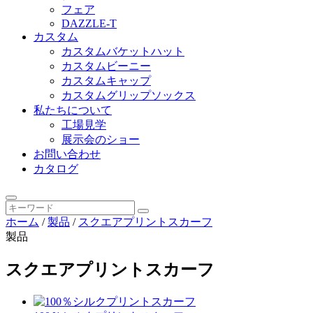
フェア
DAZZLE-T
カスタム
カスタムバケットハット
カスタムビーニー
カスタムキャップ
カスタムグリップソックス
私たちについて
工場見学
展示会のショー
お問い合わせ
カタログ
ホーム
/
製品
/
スクエアプリントスカーフ
製品
スクエアプリントスカーフ