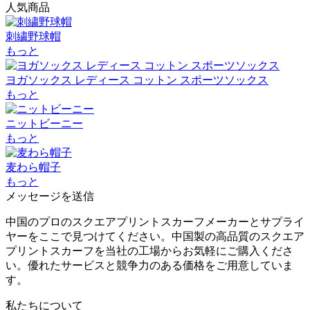
人気商品
刺繍野球帽
もっと
ヨガソックス レディース コットン スポーツソックス
もっと
ニットビーニー
もっと
麦わら帽子
もっと
メッセージを送信
中国のプロのスクエアプリントスカーフメーカーとサプライ
ヤーをここで見つけてください。中国製の高品質のスクエア
プリントスカーフを当社の工場からお気軽にご購入くださ
い。優れたサービスと競争力のある価格をご用意していま
す。
私たちについて