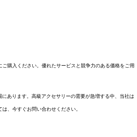
にご購入ください。優れたサービスと競争力のある価格をご用
場にあります。高級アクセサリーの需要が急増する中、当社は
ては、今すぐお問い合わせください。