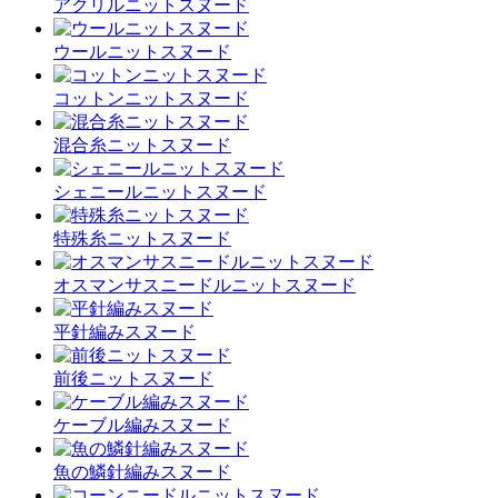
アクリルニットスヌード
ウールニットスヌード
コットンニットスヌード
混合糸ニットスヌード
シェニールニットスヌード
特殊糸ニットスヌード
オスマンサスニードルニットスヌード
平針編みスヌード
前後ニットスヌード
ケーブル編みスヌード
魚の鱗針編みスヌード