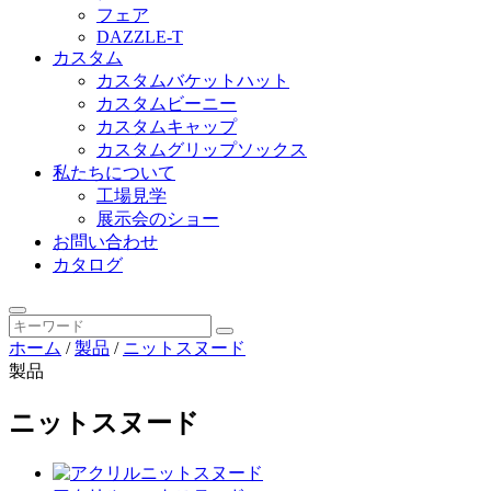
フェア
DAZZLE-T
カスタム
カスタムバケットハット
カスタムビーニー
カスタムキャップ
カスタムグリップソックス
私たちについて
工場見学
展示会のショー
お問い合わせ
カタログ
ホーム
/
製品
/
ニットスヌード
製品
ニットスヌード